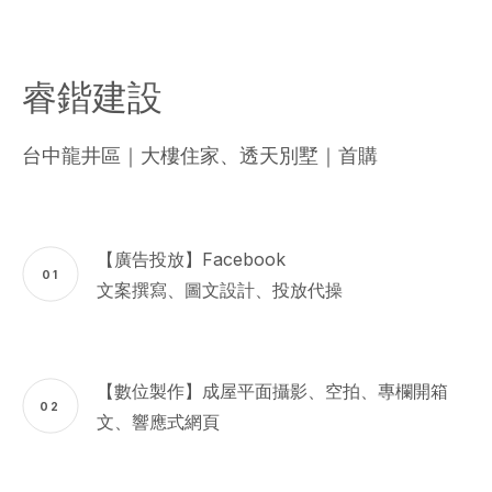
睿鍇建設
台中龍井區｜大樓住家、透天別墅｜首購
【廣告投放】Facebook
01
文案撰寫、圖文設計、投放代操
【數位製作】成屋平面攝影、空拍、專欄開箱
02
文、響應式網頁