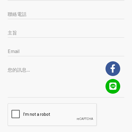
聯絡電話
主旨
Email
您的訊息...