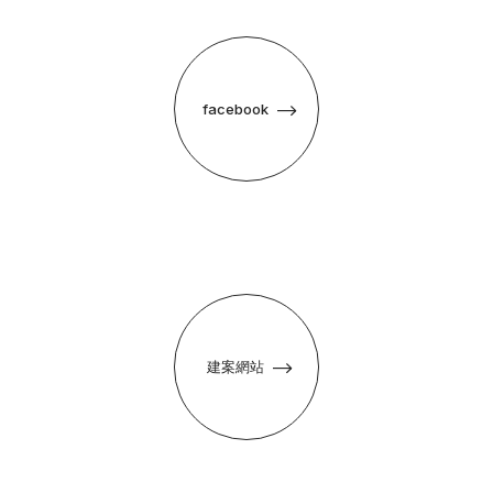
Copyright © 2024 Nad Digital Marketing
facebook
建案網站