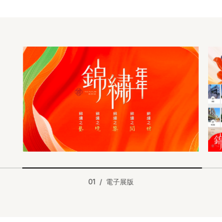
01 / 電子展版
N次方媒體行銷 | 台中市潭子區中興路35號