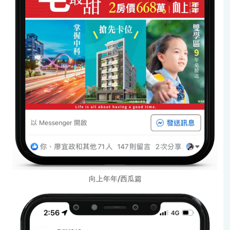
向上年年/西瓜篇