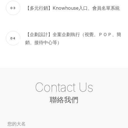
【多元行銷】Knowhouse入口、會員名單系統
03
【企劃設計】全案企劃執行（視覺、ＰＯＰ、簡
04
銷、接待中心等）
Contact Us
聯絡我們
您的大名