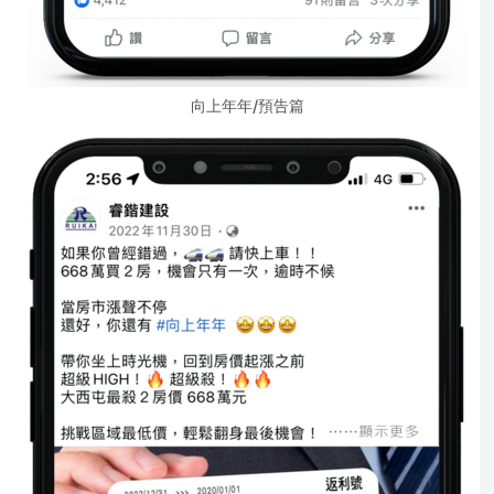
向上年年/預告篇